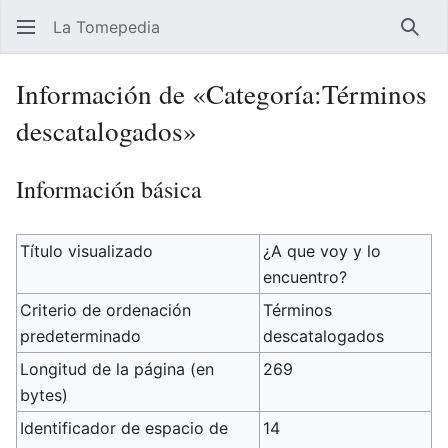
La Tomepedia
Busc
Información de «Categoría:Términos
descatalogados»
Información básica
Título visualizado
¿A que voy y lo
encuentro?
Criterio de ordenación
Términos
predeterminado
descatalogados
Longitud de la página (en
269
bytes)
Identificador de espacio de
14