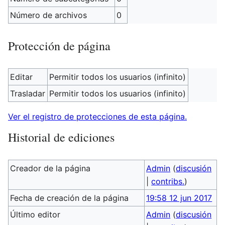
Número de archivos
0
Protección de página
Editar
Permitir todos los usuarios (infinito)
Trasladar
Permitir todos los usuarios (infinito)
Ver el registro de protecciones de esta página.
Historial de ediciones
Creador de la página
Admin
(
discusión
|
contribs.
)
Fecha de creación de la página
19:58 12 jun 2017
Último editor
Admin
(
discusión