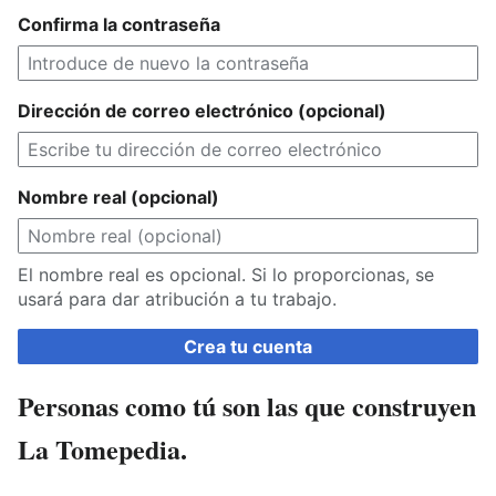
Confirma la contraseña
Dirección de correo electrónico (opcional)
Nombre real (opcional)
El nombre real es opcional. Si lo proporcionas, se
usará para dar atribución a tu trabajo.
Crea tu cuenta
Personas como tú son las que construyen
La Tomepedia.