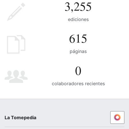
3,255
ediciones
615
páginas
0
colaboradores recientes
La Tomepedia