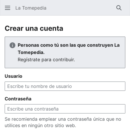
La Tomepedia
Busc
Crear una cuenta
Personas como tú son las que construyen La
Tomepedia.
Regístrate para contribuir.
Usuario
Contraseña
Se recomienda emplear una contraseña única que no
utilices en ningún otro sitio web.