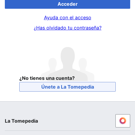
Acceder
Ayuda con el acceso
¿Has olvidado tu contraseña?
¿No tienes una cuenta?
Únete a La Tomepedia
La Tomepedia