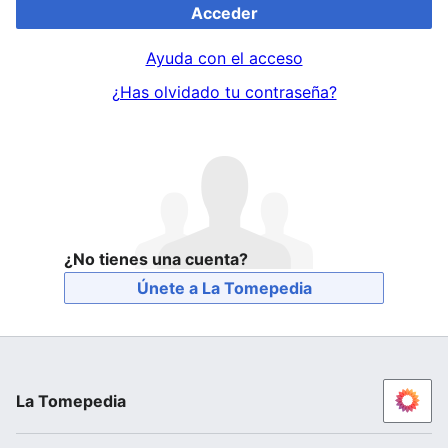
Acceder
Ayuda con el acceso
¿Has olvidado tu contraseña?
¿No tienes una cuenta?
Únete a La Tomepedia
La Tomepedia