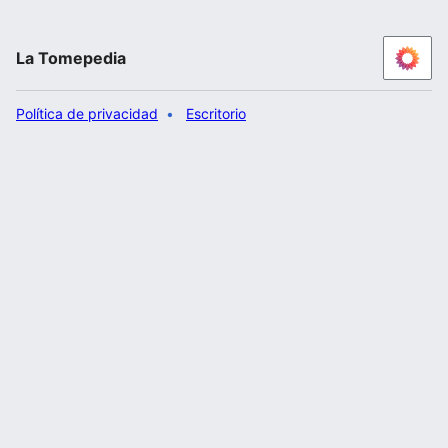
La Tomepedia
Política de privacidad
Escritorio