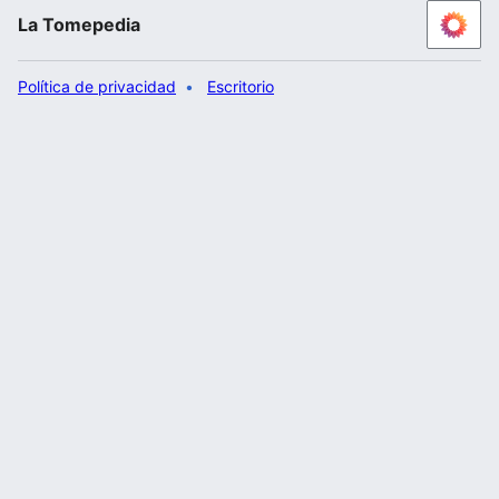
La Tomepedia
Política de privacidad
Escritorio